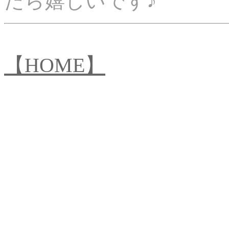
たら嬉しいです♪
【HOME】