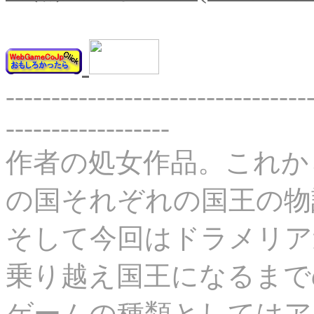
---------------------------------
------------------
作者の処女作品。これか
の国それぞれの国王の物
そして今回はドラメリア
乗り越え国王になるまで
ゲームの種類としてはア