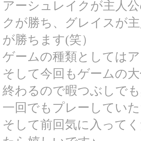
アーシュレイクが主人公
クが勝ち、グレイスが主
が勝ちます(笑）
ゲームの種類としてはア
そして今回もゲームの大
終わるので暇つぶしでも
一回でもプレーしていた
そして前回気に入ってく