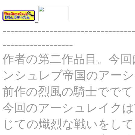
---------------------------------
------------------
作者の第二作品目。今回
ンシュレブ帝国のアーシ
前作の烈風の騎士ででて
今回のアーシュレイクは
じての熾烈な戦いをして