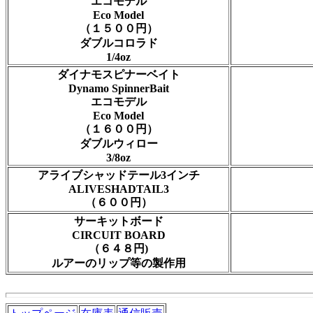
エコモデル
Eco Model
（１５００円）
ダブルコロラド
1/4oz
ダイナモスピナーベイト
Dynamo SpinnerBait
エコモデル
Eco Model
（１６００円）
ダブルウィロー
3/8oz
アライブシャッドテール3インチ
ALIVESHADTAIL3
（６００円）
サーキットボード
CIRCUIT BOARD
（６４８円)
ルアーのリップ等の製作用