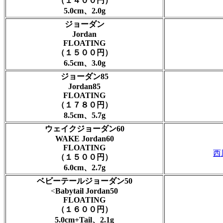
（１４００円）
5.0cm、2.0g
ジョーダン
Jordan
FLOATING
（１５００円）
6.5cm、3.0g
ジョーダン85
Jordan85
FLOATING
（１７８０円）
8.5cm、5.7g
ウェイクジョーダン60
WAKE Jordan60
FLOATING
西
（１５００円）
6.0cm、2.7g
ベビーテールジョーダン50
<
Babytail Jordan50
FLOATING
（１６００円）
5.0cm+Tail、2.1g