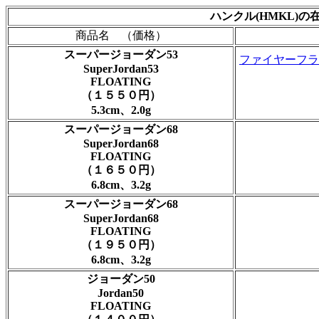
ハンクル(HMKL)の
商品名 （価格）
スーパージョーダン53
ファイヤーフラ
SuperJordan53
FLOATING
（１５５０円）
5.3cm、2.0g
スーパージョーダン68
SuperJordan68
FLOATING
（１６５０円）
6.8cm、3.2g
スーパージョーダン68
SuperJordan68
FLOATING
（１９５０円）
6.8cm、3.2g
ジョーダン50
Jordan50
FLOATING