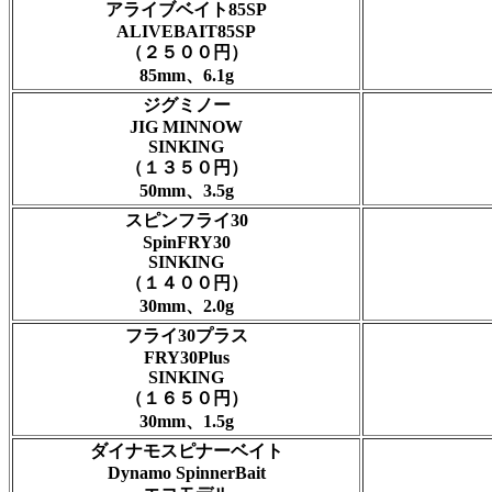
アライブベイト85SP
ALIVEBAIT85SP
（２５００円）
85mm、6.1g
ジグミノー
JIG MINNOW
SINKING
（１３５０円）
50mm、3.5g
スピンフライ30
SpinFRY30
SINKING
（１４００円）
30mm、2.0g
フライ30プラス
FRY30Plus
SINKING
（１６５０円）
30mm、1.5g
ダイナモスピナーベイト
Dynamo SpinnerBait