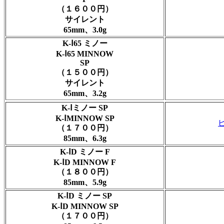
（１６００円）
サイレント
65mm、3.0g
K-Ⅰ65 ミノー
K-Ⅰ65 MINNOW
SP
（１５００円）
サイレント
65mm、3.2g
K-Ⅰミノー SP
K-ⅠMINNOW SP
（１７００円）
85mm、6.3g
K-ⅠD ミノー F
K-ⅠD MINNOW F
（１８００円）
85mm、5.9g
K-ⅠD ミノー SP
K-ⅠD MINNOW SP
（１７００円）