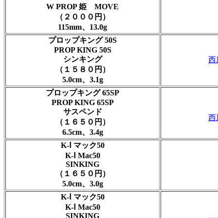
W PROP 姫 MOVE
（２０００円）
115mm、13.0g
プロップキング 50S
PROP KING 50S
シンキング
西
（１５８０円）
5.0cm、3.1g
プロップキング 65SP
PROP KING 65SP
サスペンド
西
（１６５０円）
6.5cm、3.4g
K-Ⅰ マック50
K-Ⅰ Mac50
SINKING
（１６５０円）
5.0cm、3.0g
K-Ⅰ マック50
K-Ⅰ Mac50
SINKING