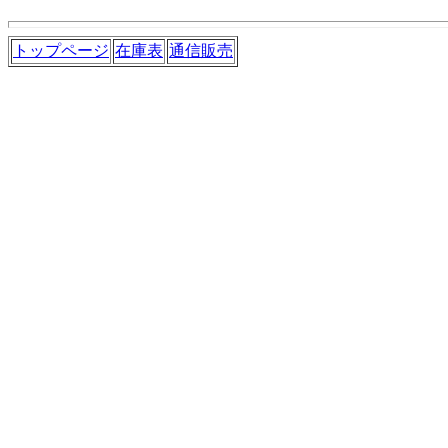
トップページ
在庫表
通信販売