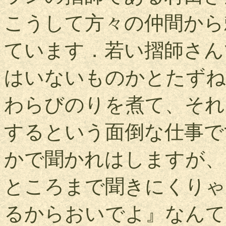
こうして方々の仲間から
ています．若い摺師さん
はいないものかとたずね
わらびのりを煮て、それ
するという面倒な仕事で
かで聞かれはしますが、
ところまで聞きにくりゃ
るからおいでよ』なんて