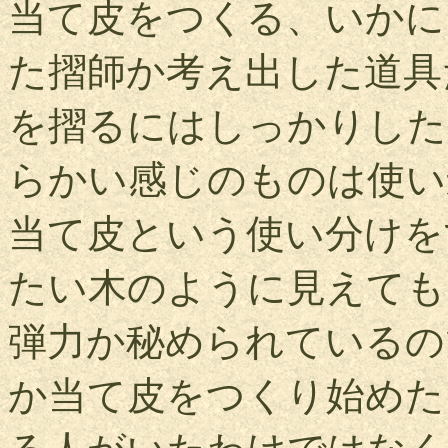
当て皮をつくる、いかに
た摺師か考え出した道具
を摺るにはしっかりした
らかい感じのものは使い
当て皮という使い分けを
たい木のように見えても
弾力か秘められているの
か当て皮をつくり始めた