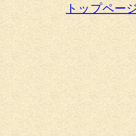
トップペー