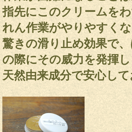
指先にこのクリームをわ
れん作業がやりやすくな
驚きの滑り止め効果で、
の際にその威力を発揮し
天然由来成分で安心して