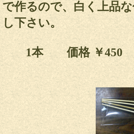
で作るので、白く上品な
し下さい。
1本 価格 ￥450