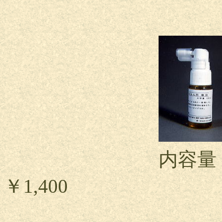
内容量：20c
￥1,400