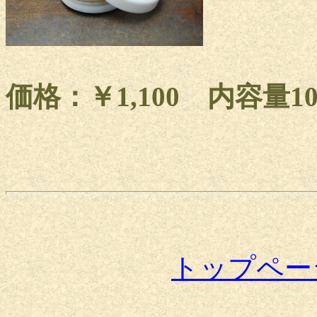
価格：￥1,100 内容量1
トップペー