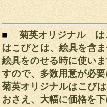
■
菊英オリジナル は
はこびとは、絵具を含ま
絵具をのせる時に使いま
すので、多数用意が必要
菊英オリジナルはこびは
おさえ、大幅に価格を下