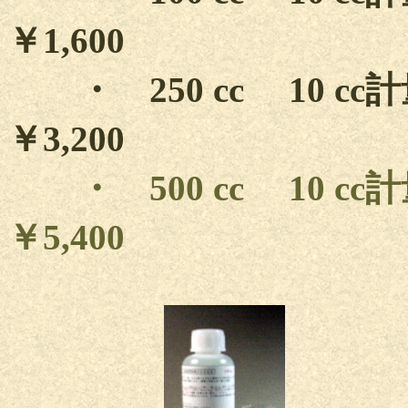
￥1,600
・ 250 cc 10 
￥3,200
・ 500 cc 10 
￥5,400