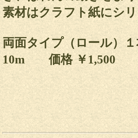
素材はクラフト紙にシリ
両面タイプ（ロール）１本
10m 価格 ￥1,500