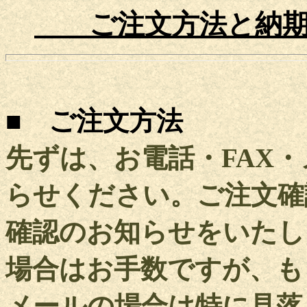
ご注文方法と納
■ ご注文方法
先ずは、お電話・FAX
らせください。ご注文確
確認のお知らせをいたし
場合はお手数ですが、も
メールの場合は特に見落