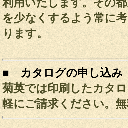
利用いたします。その都
を少なくするよう常に考
ります。
■ カタログの申し込み
菊英では印刷したカタロ
軽にご請求ください。無