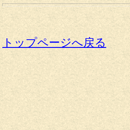
トップページへ戻る