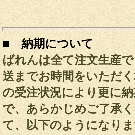
■ 納期について
ばれんは全て注文生産で
送までお時間をいただく
の受注状況により更に納
で、あらかじめご了承く
て、以下のようになりま