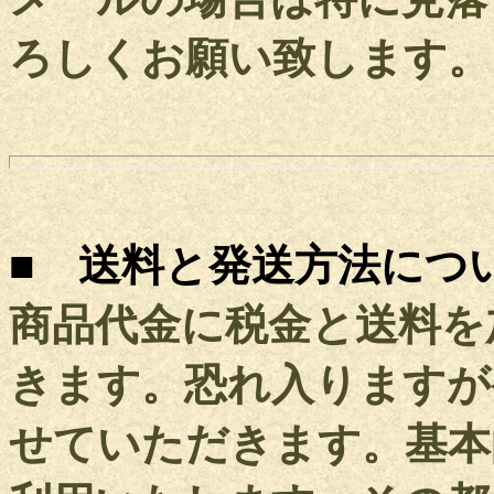
ろしくお願い致します。
■ 送料と発送方法につ
商品代金に税金と送料を
きます。恐れ入りますが
せていただきます。基本