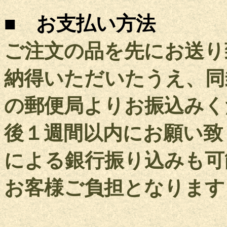
■ お支払い方法
ご注文の品を先にお送り
納得いただいたうえ、同
の郵便局よりお振込みく
後１週間以内にお願い致
による銀行振り込みも可
お客様ご負担となります