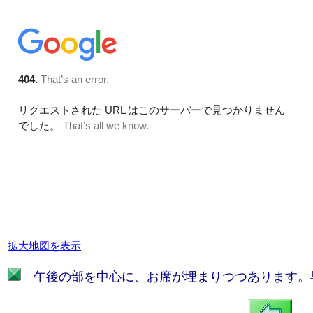
拡大地図を表示
午後の部を中心に、お席が埋まりつつあります。