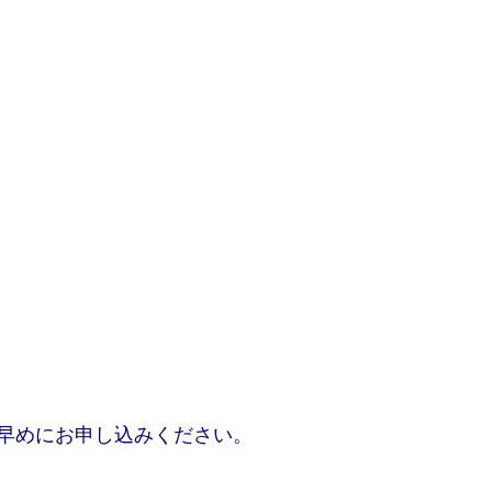
早めにお申し込みください。