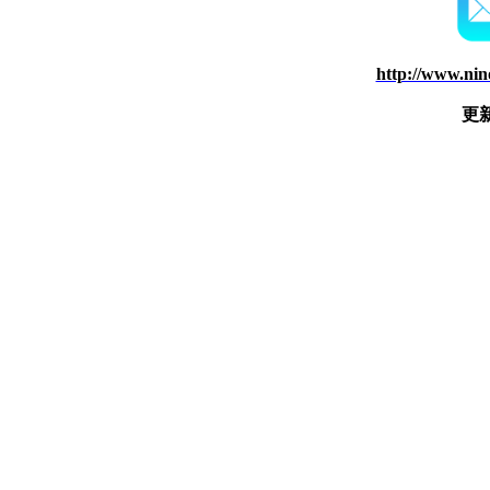
http://www.nin
更新