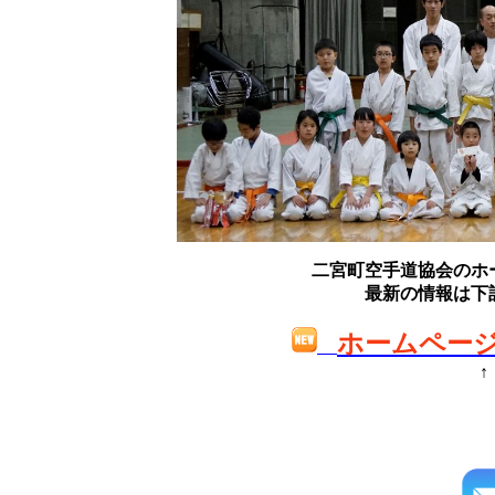
二宮町空手道協会のホ
最新の情報は下
ホームペー
↑