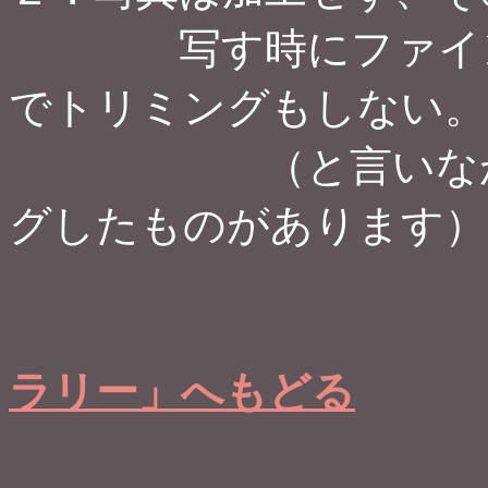
写す時にファインダ
でトリミングもしない。
（と言いながら数
グしたものがあります）
ラリー」へもどる