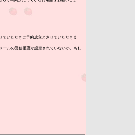
信させていただきご予約成立とさせていただきま
Cメールの受信拒否が設定されていないか、もし