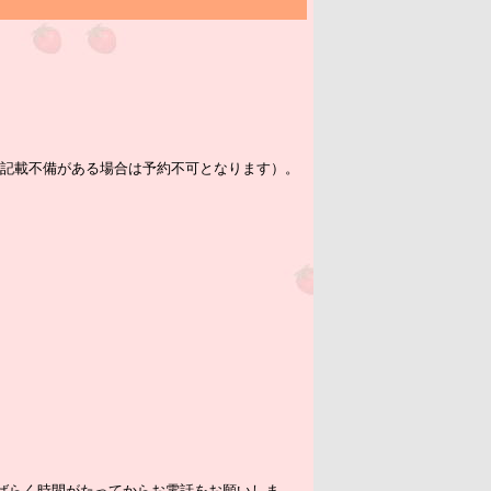
記載不備がある場合は予約不可となります）。
ばらく時間がたってからお電話をお願いしま