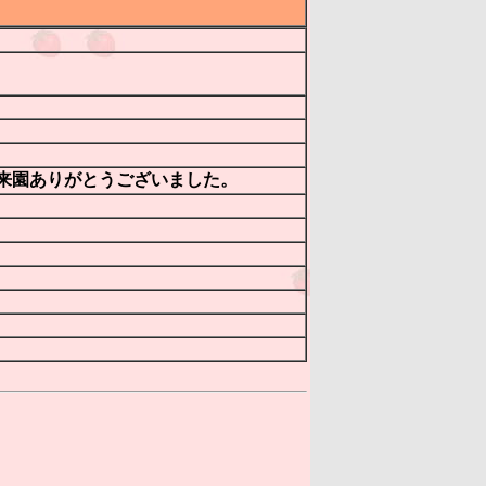
ご来園ありがとうございました。