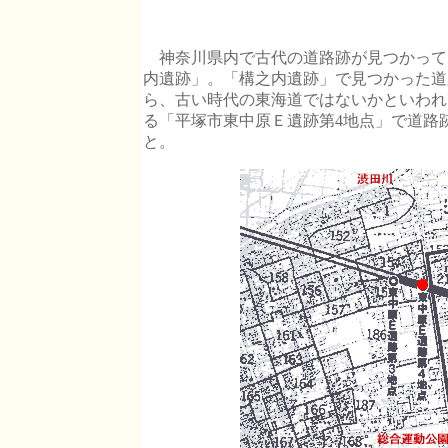
神奈川県内で古代の道路跡が見つかって
内遺跡」。「構之内遺跡」で見つかった道
ら、古い時代の東海道ではないかといわれ
る「平塚市東中原Ｅ遺跡第4地点」で道路
と。