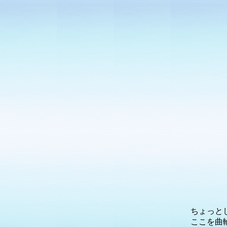
ちょっと
ここを曲