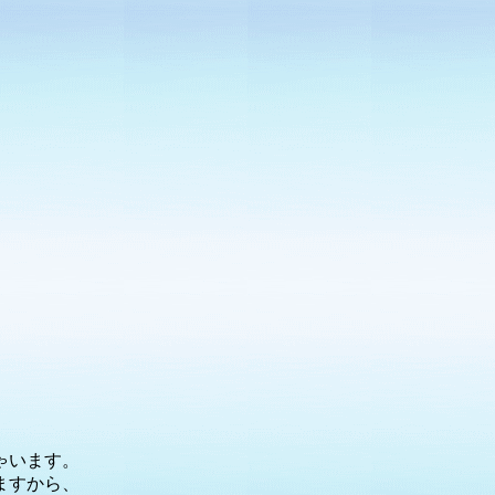
ゃいます。
ますから、