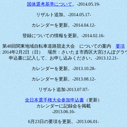
国体選考基準について
。-2014.05.19-
リザルト追加。-2014.05.17-
カレンダーを更新。-2014.04.12-
登録についての情報を更新。-2014.02.16-
 第48回関東地域自転車道路競走大会 についての案内
要項
：2014年2月2日（日） 場所：さいたま市西区大宮けんぽグラ
申込書に記入して、お申し込みください。-2013.12.21-
カレンダーを更新。-2013.10.28-
カレンダーを更新。-2013.08.12-
リザルト追加-2013.07.07-
全日本選手権大会参加申込書
（更新）
カレンダーに記録会を掲載
-2013.06.16-
6月23日の要項を更新。-2013.06.01-