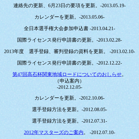
連絡先の更新、6月23日の要項を更新。-2013.05.19-
カレンダーを更新。-2013.05.06-
全日本選手権大会参加申込書 -2013.04.21-
国際ライセンス発行申請書の更新
。-2013.02.28-
2013年度 選手登録、審判登録の資料を更新。 -2013.02.10-
国際ライセンス発行申請書の更新
。-2012.12.22-
第47回高石杯関東地域ロードについてのおしらせ
。
（申込案内）
-2012.12.05-
カレンダーを更新。-2012.10.06-
選手登録方法を更新。-2012.08.05-
選手登録方法を更新。-2012.07.31-
2012年マスターズのご案内
。 -2012.07.10-