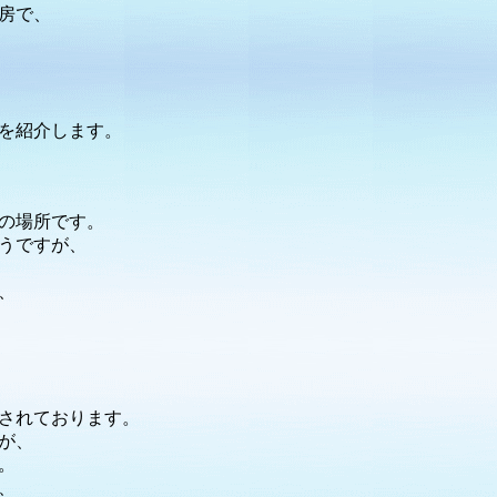
房で、
を紹介します。
の場所です。
うですが、
、
されております。
が、
。
、