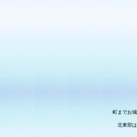
町までお城
北東部は