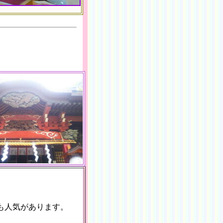
も人気があります。