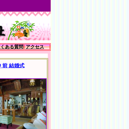
よくある質問
アクセス
 前 結婚式