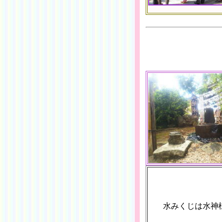
水みくじは水神